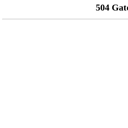
504 Gat