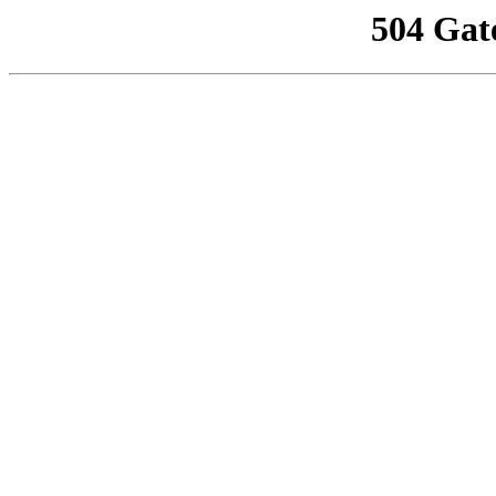
504 Gat